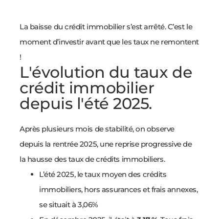
La baisse du crédit immobilier s’est arrêté. C’est le
moment d’investir avant que les taux ne remontent
!
L'évolution du taux de
crédit immobilier
depuis l'été 2025.
Après plusieurs mois de stabilité, on observe
depuis la rentrée 2025, une reprise progressive de
la hausse des taux de crédits immobiliers.
L’été 2025, le taux moyen des crédits
immobiliers, hors assurances et frais annexes,
se situait à 3,06%