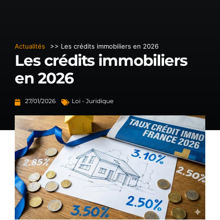
Actualités
>> Les crédits immobiliers en 2026
Les crédits immobiliers
en 2026
27/01/2026
Loi - Juridique