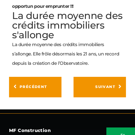
opportun pour emprunter !!!
La durée moyenne des
crédits immobiliers
s'allonge
La durée moyenne des crédits immobiliers
s’allonge. Elle frôle désormais les 21 ans, un record
depuis la création de l’Observatoire.
PRÉCÉDENT
SUIVANT
MF Construction