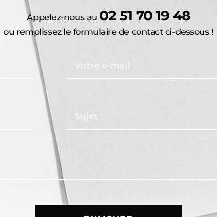
02 51 70 19 48
Appelez-nous au
ou remplissez le formulaire de contact ci-dessous !