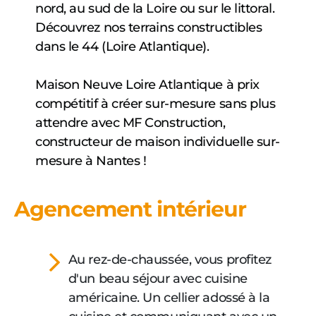
nord, au sud de la Loire ou sur le littoral.
Découvrez nos terrains constructibles
dans le 44 (Loire Atlantique).
Maison Neuve Loire Atlantique à prix
compétitif à créer sur-mesure sans plus
attendre avec MF Construction,
constructeur de maison individuelle sur-
mesure à Nantes !
Agencement intérieur
Au rez-de-chaussée, vous profitez
d'un beau séjour avec cuisine
américaine. Un cellier adossé à la