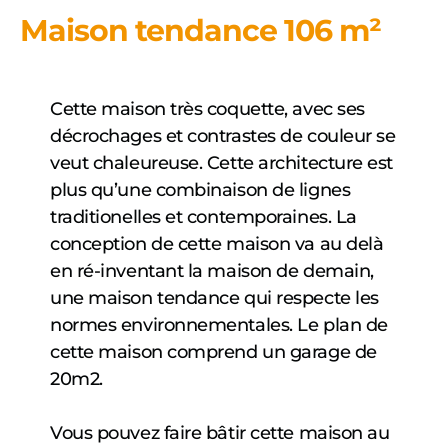
Maison tendance 106 m²
Cette maison très coquette, avec ses
décrochages et contrastes de couleur se
veut chaleureuse. Cette architecture est
plus qu’une combinaison de lignes
traditionelles et contemporaines. La
conception de cette maison va au delà
en ré-inventant la maison de demain,
une maison tendance qui respecte les
normes environnementales. Le plan de
cette maison comprend un garage de
20m2.
Vous pouvez faire bâtir cette maison au