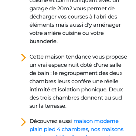
cuisine et communiquant avec un
garage de 20m2 vous permet de
décharger vos courses à l'abri des
éléments mais aussi d'y aménager
votre arrière cuisine ou votre
buanderie.
Cette maison tendance vous propose
un vrai espace nuit doté d'une salle
de bain ; le regroupement des deux
chambres leurs confére une réelle
intimité et isolation phonique. Deux
des trois chambres donnent au sud
sur la terrasse.
Découvrez aussi
maison moderne
plain pied 4 chambres
,
nos maisons