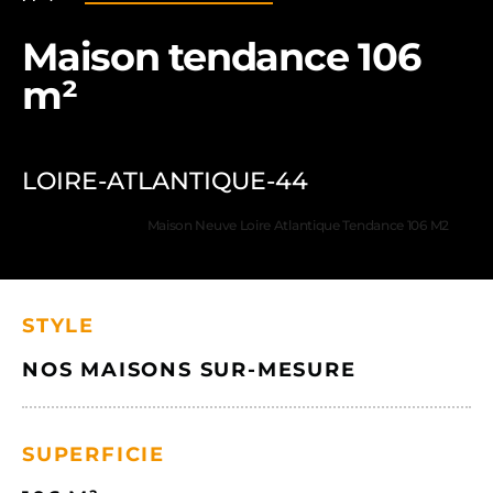
Maison tendance 106
m²
LOIRE-ATLANTIQUE-44
Maison Neuve Loire Atlantique Tendance 106 M2
STYLE
NOS MAISONS SUR-MESURE
SUPERFICIE