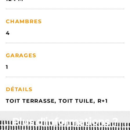
CHAMBRES
4
GARAGES
1
DÉTAILS
TOIT TERRASSE, TOIT TUILE, R+1
Plus d'informations ?