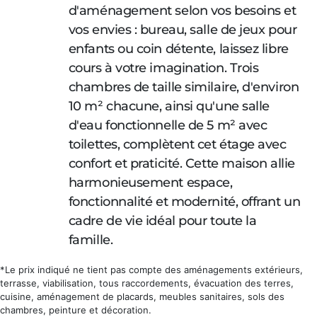
d'aménagement selon vos besoins et
vos envies : bureau, salle de jeux pour
enfants ou coin détente, laissez libre
cours à votre imagination. Trois
chambres de taille similaire, d'environ
10 m² chacune, ainsi qu'une salle
d'eau fonctionnelle de 5 m² avec
toilettes, complètent cet étage avec
confort et praticité. Cette maison allie
harmonieusement espace,
fonctionnalité et modernité, offrant un
cadre de vie idéal pour toute la
famille.
*Le prix indiqué ne tient pas compte des aménagements extérieurs,
terrasse, viabilisation, tous raccordements, évacuation des terres,
cuisine, aménagement de placards, meubles sanitaires, sols des
chambres, peinture et décoration.