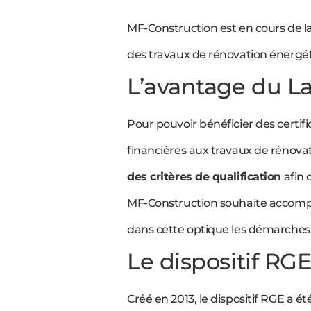
MF-Construction est en cours de la
des travaux de rénovation énergét
L’avantage du L
Pour pouvoir bénéficier des certifi
financières aux travaux de rénovat
des critères de qualification
afin 
MF-Construction souhaite accompag
dans cette optique les démarches 
Le dispositif RG
Créé en 2013, le dispositif RGE a ét