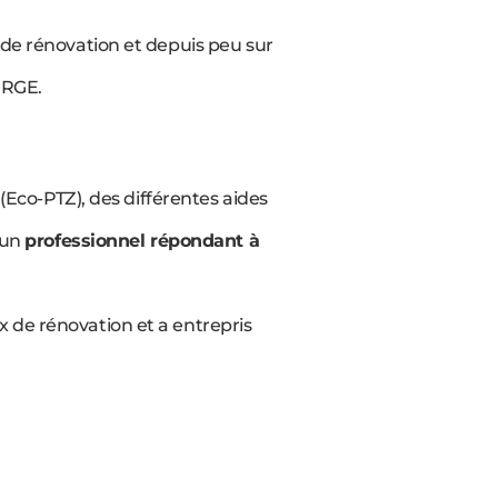
 de rénovation et depuis peu sur
 RGE.
 (Eco-PTZ), des différentes aides
 un
professionnel répondant à
 de rénovation et a entrepris