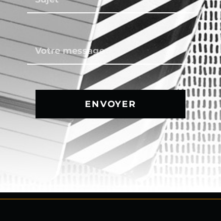
ENVOYER