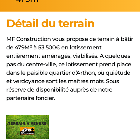
Détail du terrain
MF Construction vous propose ce terrain à bâtir
de 479M² à 53 500€ en lotissement
entièrement aménagés, viabilisés. A quelques
pas du centre-ville, ce lotissement prend place
dans le paisible quartier d’Arthon, où quiétude
et verdoyance sont les maîtres mots. Sous
réserve de disponibilité auprès de notre
partenaire foncier.