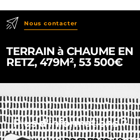
Nous contacter
TERRAIN à CHAUME EN
RETZ, 479M², 53 500€
Plus d'informations ?