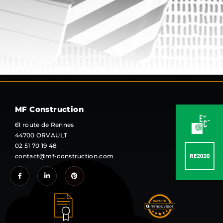
MF Construction
61 route de Rennes
44700 ORVAULT
02 51 70 19 48
contact@mf-construction.com