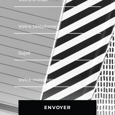
ENVOYER