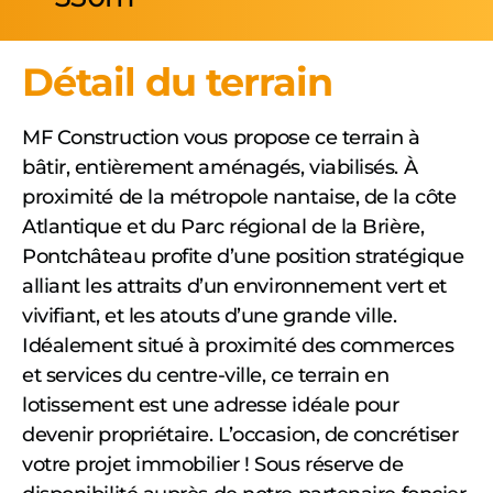
Détail du terrain
MF Construction vous propose ce terrain à
bâtir, entièrement aménagés, viabilisés. À
proximité de la métropole nantaise, de la côte
Atlantique et du Parc régional de la Brière,
Pontchâteau profite d’une position stratégique
alliant les attraits d’un environnement vert et
vivifiant, et les atouts d’une grande ville.
Idéalement situé à proximité des commerces
et services du centre-ville, ce terrain en
lotissement est une adresse idéale pour
devenir propriétaire. L’occasion, de concrétiser
votre projet immobilier ! Sous réserve de