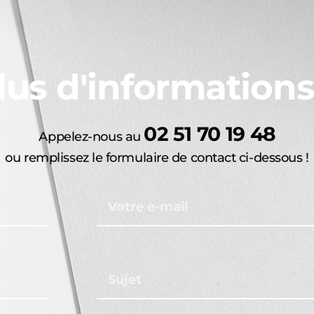
lus d'informations
02 51 70 19 48
Appelez-nous au
ou remplissez le formulaire de contact ci-dessous !