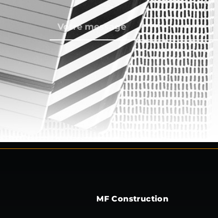
MF Construction