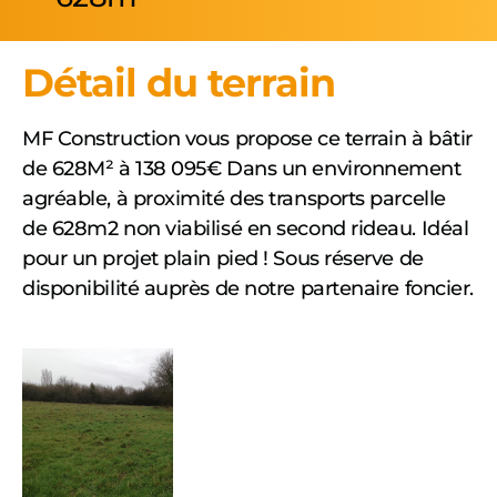
Détail du terrain
MF Construction vous propose ce terrain à bâtir
de 628M² à 138 095€ Dans un environnement
agréable, à proximité des transports parcelle
de 628m2 non viabilisé en second rideau. Idéal
pour un projet plain pied ! Sous réserve de
disponibilité auprès de notre partenaire foncier.