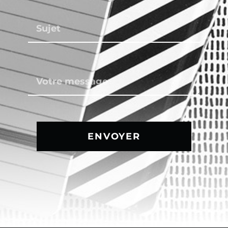
ENVOYER