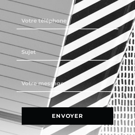
ENVOYER