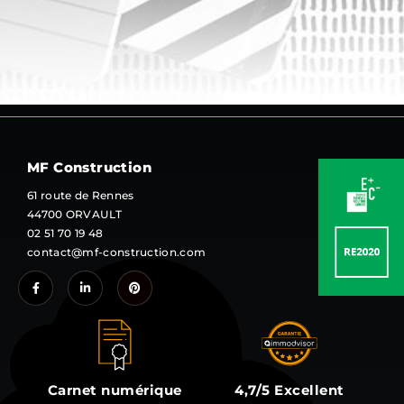
MF Construction
61 route de Rennes
44700 ORVAULT
02 51 70 19 48
contact@mf-construction.com
Carnet numérique
4,7/5 Excellent