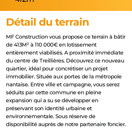
Détail du terrain
MF Construction vous propose ce terrain à bâtir
de 413M² à 110 000€ en lotissement
entièrement viabilisés. A proximité immédiate
du centre de Treillières. Découvrez ce nouveau
quartier, idéal pour concrétiser un projet
immobilier. Située aux portes de la métropole
nantaise. Entre ville et campagne, vous serez
séduits par cette commune en pleine
expansion qui a su se développer en
préservant son identité urbaine et
environnementale. Sous réserve de
disponibilité auprès de notre partenaire foncier.