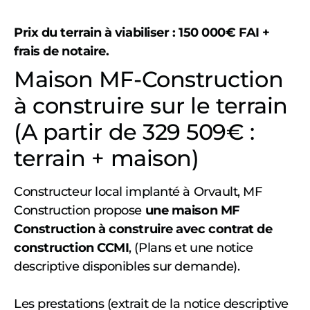
Prix du terrain à viabiliser : 150 000€ FAI +
frais de notaire.
Maison MF-Construction
à construire sur le terrain
(A partir de 329 509€ :
terrain + maison)
Constructeur local implanté à Orvault, MF
Construction propose
une maison MF
Construction à construire avec contrat de
construction CCMI
, (Plans et une notice
descriptive disponibles sur demande).
Les prestations (extrait de la notice descriptive