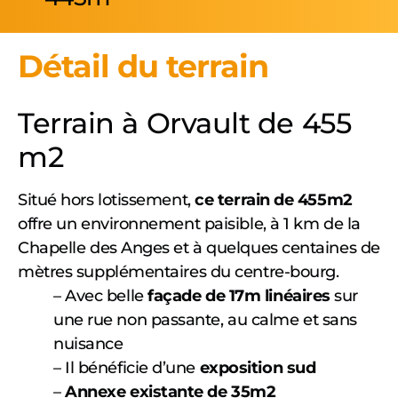
Détail du terrain
Terrain à Orvault de 455
m2
Situé hors lotissement,
ce terrain de 455m2
offre un environnement paisible, à 1 km de la
Chapelle des Anges et à quelques centaines de
mètres supplémentaires du centre-bourg.
– Avec belle
façade de 17m linéaires
sur
une rue non passante, au calme et sans
nuisance
– Il bénéficie d’une
exposition sud
–
Annexe existante de 35m2