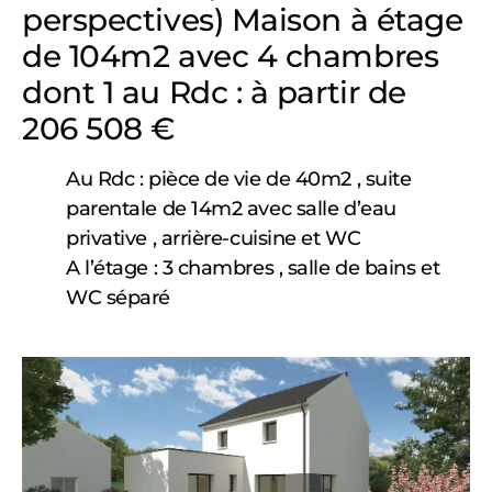
perspectives) Maison à étage
de 104m2 avec 4 chambres
dont 1 au Rdc : à partir de
206 508 €
Au Rdc : pièce de vie de 40m2 , suite
parentale de 14m2 avec salle d’eau
privative , arrière-cuisine et WC
A l’étage : 3 chambres , salle de bains et
WC séparé