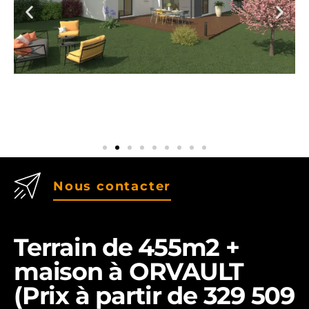
Nous contacter
Terrain de 455m2 +
maison à ORVAULT
(Prix à partir de 329 509