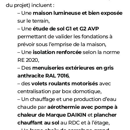
du projet) incluent :
– Une
maison lumineuse et bien exposée
sur le terrain,
– Une
étude de sol G1 et G2 AVP
permettant de valider les fondations à
prévoir sous l’emprise de la maison,
– Une
isolation renforcée
selon la norme
RE 2020,
– Des
menuiseries extérieures en gris
anthracite RAL 7016
,
– des
volets roulants motorisés
avec
centralisation par box domotique,
– Un chauffage et une production d’eau
chaude par
aérothermie avec pompe à
chaleur de Marque DAIKIN
et
plancher
chauffant au sol
au RDC et à l’étage,