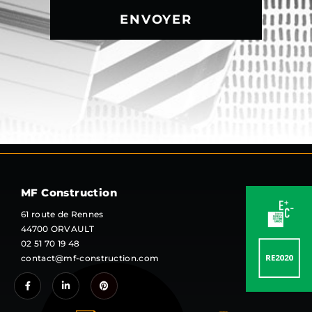
ENVOYER
MF Construction
61 route de Rennes
44700 ORVAULT
02 51 70 19 48
contact@mf-construction.com