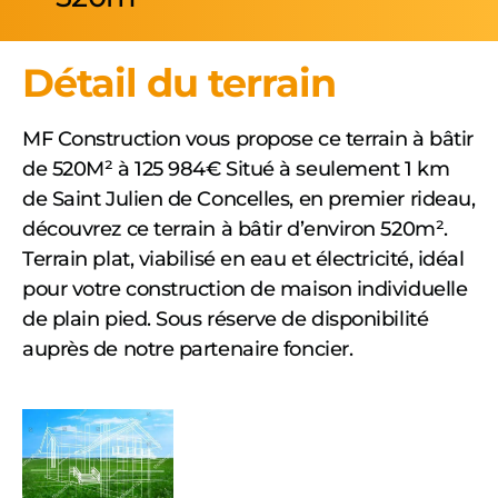
Détail du terrain
MF Construction vous propose ce terrain à bâtir
de 520M² à 125 984€ Situé à seulement 1 km
de Saint Julien de Concelles, en premier rideau,
découvrez ce terrain à bâtir d’environ 520m².
Terrain plat, viabilisé en eau et électricité, idéal
pour votre construction de maison individuelle
de plain pied. Sous réserve de disponibilité
auprès de notre partenaire foncier.