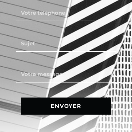
ENVOYER