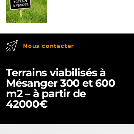
Nous contacter
Terrains viabilisés à
Mésanger 300 et 600
m2 – à partir de
42000€