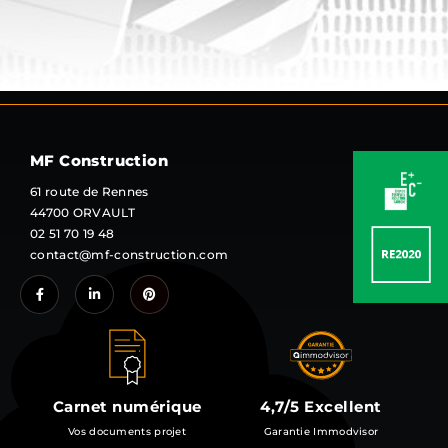
MF Construction
61 route de Rennes
44700 ORVAULT
02 51 70 19 48
contact@mf-construction.com
Carnet numérique
4,7/5 Excellent
Vos documents projet
Garantie Immodvisor