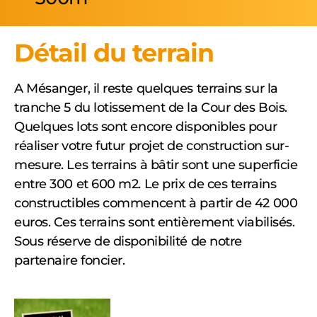
Détail du terrain
A Mésanger, il reste quelques terrains sur la
tranche 5 du lotissement de la Cour des Bois.
Quelques lots sont encore disponibles pour
réaliser votre futur projet de construction sur-
mesure. Les terrains à bâtir sont une superficie
entre 300 et 600 m2. Le prix de ces terrains
constructibles commencent à partir de 42 000
euros. Ces terrains sont entièrement viabilisés.
Sous réserve de disponibilité de notre
partenaire foncier.