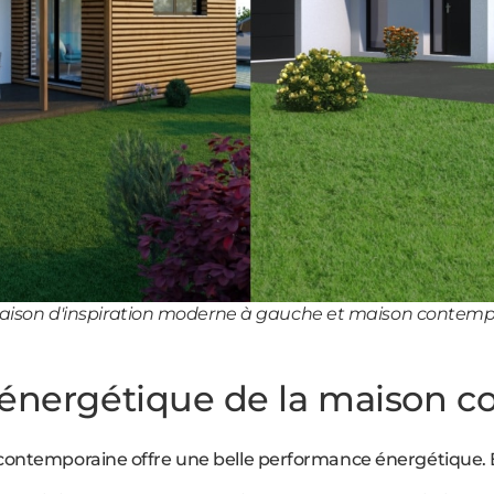
ison d'inspiration moderne à gauche et maison contempo
énergétique de la maison 
 contemporaine offre une belle performance énergétique.