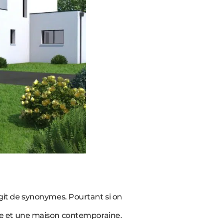
it de synonymes. Pourtant si on
erne et une maison contemporaine.