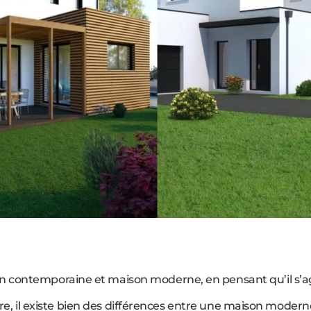
 contemporaine et maison moderne, en pensant qu’il s’ag
ecture, il existe bien des différences entre une maison mod