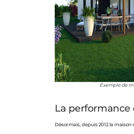
Exemple de ma
La performance 
Désormais, depuis 2012 la maison