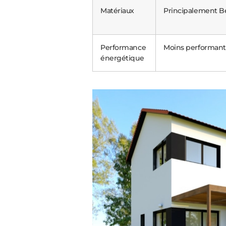
Matériaux
Principalement B
Performance
Moins performan
énergétique