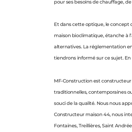
pour ses besoins de chauffage, de 
Et dans cette optique, le concept
maison bioclimatique, étanche à l’
alternatives. La réglementation 
tiendrons informé sur ce sujet. E
MF-Construction est constructeur
traditionnelles, contemporaines o
souci de la qualité. Nous nous app
Constructeur maison 44, nous int
Fontaines, Treillières, Saint Andrée