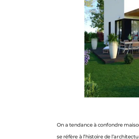
On a tendance à confondre maison
se réfère à l’histoire de l’archit