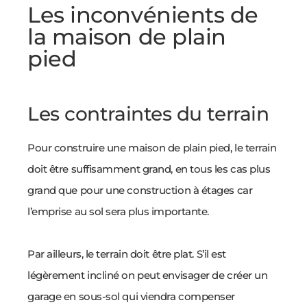
Les inconvénients de
la maison de plain
pied
Les contraintes du terrain
Pour construire une maison de plain pied, le terrain
doit être suffisamment grand, en tous les cas plus
grand que pour une construction à étages car
l’emprise au sol sera plus importante.
Par ailleurs, le terrain doit être plat. S’il est
légèrement incliné on peut envisager de créer un
garage en sous-sol qui viendra compenser