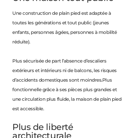
Une construction de plain pied est adaptée à
toutes les générations et tout public (jeunes
enfants, personnes âgées, personnes à mobilité
réduite).
Plus sécurisée de part l’absence d’escaliers
extérieurs et intérieurs ni de balcons, les risques
d’accidents domestiques sont moindres.Plus
fonctionnelle grâce à ses pièces plus grandes et
une circulation plus fluide, la maison de plain pied
est accessible.
Plus de liberté
architecturale