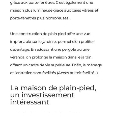
grâce aux porte-fenêtres. C’est également une
maison plus lumineuse grâce aux baies vitrées et
porte-fenêtres plus nombreuses.
Une construction de plain pied offre une vue
imprenable sur le jardin et permet d’en profiter
davantage. En adossant une pergola ou une
véranda, on prolonge la maison dans le jardin
offrant un cadre de vie supérieure.
Enfin, le ménage
et l’entretien sont facilités (Accès au toit facilité…).
La maison de plain-pied,
un investissement
intéressant