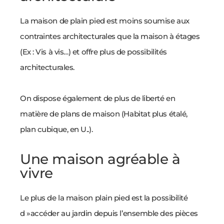
La maison de plain pied est moins soumise aux
contraintes architecturales que la maison à étages
(Ex : Vis à vis…) et offre plus de possibilités
architecturales.
On dispose également de plus de liberté en
matière de plans de maison (Habitat plus étalé,
plan cubique, en U..).
Une maison agréable à
vivre
Le plus de la maison plain pied est la possibilité
d »accéder au jardin depuis l’ensemble des pièces