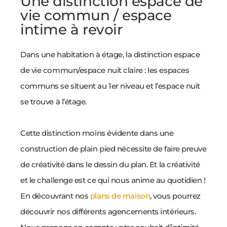
Une distinction espace de
vie commun / espace
intime à revoir
Dans une habitation à étage, la distinction espace
de vie commun/espace nuit claire : les espaces
communs se situent au 1er niveau et l’espace nuit
se trouve à l’étage.
Cette distinction moins évidente dans une
construction de plain pied nécessite de faire preuve
de créativité dans le dessin du plan. Et la créativité
et le challenge est ce qui nous anime au quotidien !
En découvrant nos
plans de maison
, vous pourrez
découvrir nos différents agencements intérieurs.