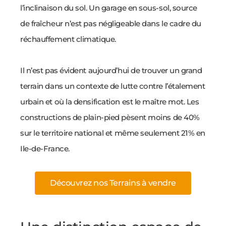
l’inclinaison du sol. Un garage en sous-sol, source
de fraîcheur n’est pas négligeable dans le cadre du
réchauffement climatique.
Il n’est pas évident aujourd’hui de trouver un grand
terrain dans un contexte de lutte contre l’étalement
urbain et où la densification est le maître mot. Les
constructions de plain-pied pèsent moins de 40%
sur le territoire national et même seulement 21% en
Ile-de-France.
Découvrez nos Terrains à vendre