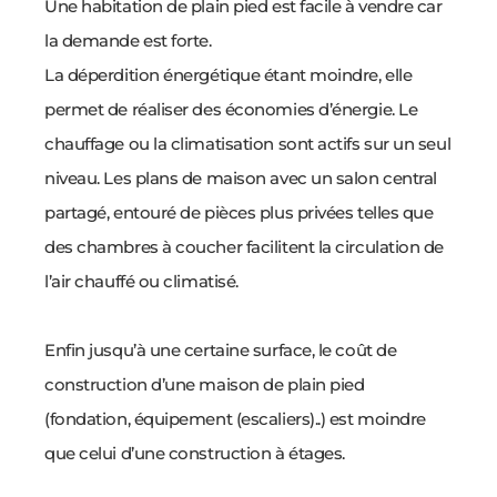
Une habitation de plain pied est facile à vendre car
la demande est forte.
La déperdition énergétique étant moindre, elle
permet de réaliser des économies d’énergie. Le
chauffage ou la climatisation sont actifs sur un seul
niveau. Les plans de maison avec un salon central
partagé, entouré de pièces plus privées telles que
des chambres à coucher facilitent la circulation de
l’air chauffé ou climatisé.
Enfin jusqu’à une certaine surface, le coût de
construction d’une maison de plain pied
(fondation, équipement (escaliers)..) est moindre
que celui d’une construction à étages.