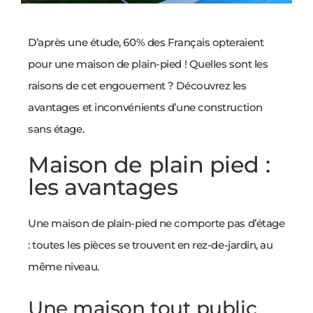
D’après une étude, 60% des Français opteraient
pour une maison de plain-pied ! Quelles sont les
raisons de cet engouement ? Découvrez les
avantages et inconvénients d’une construction
sans étage.
Maison de plain pied :
les avantages
Une maison de plain-pied ne comporte pas d’étage
: toutes les pièces se trouvent en rez-de-jardin, au
même niveau.
Une maison tout public