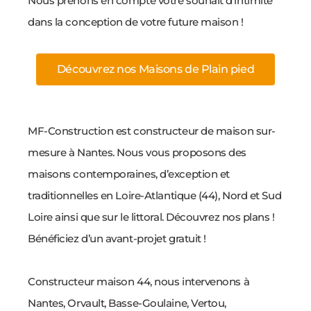
Nous prenons en compte votre souhait d’intimité
dans la conception de votre future maison !
Découvrez nos Maisons de Plain pied
MF-Construction est constructeur de maison sur-
mesure à Nantes. Nous vous proposons des
maisons contemporaines, d’exception et
traditionnelles en Loire-Atlantique (44), Nord et Sud
Loire ainsi que sur le littoral. Découvrez nos plans !
Bénéficiez d’un avant-projet gratuit !
Constructeur maison 44, nous intervenons à
Nantes, Orvault, Basse-Goulaine, Vertou,