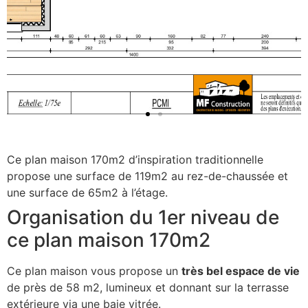
Ce plan maison 170m2 d’inspiration traditionnelle
propose une surface de 119m2 au rez-de-chaussée et
une surface de 65m2 à l’étage.
Organisation du 1er niveau de
ce plan maison 170m2
Ce plan maison vous propose un
très bel espace de vie
de près de 58 m2, lumineux et donnant sur la terrasse
extérieure via une baie vitrée.