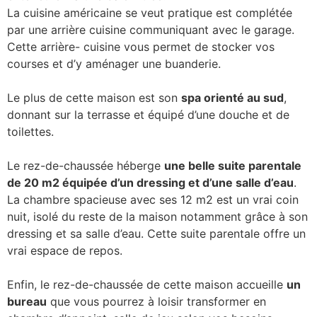
La cuisine américaine se veut pratique est complétée
par une arrière cuisine communiquant avec le garage.
Cette arrière- cuisine vous permet de stocker vos
courses et d’y aménager une buanderie.
Le plus de cette maison est son
spa orienté au sud
,
donnant sur la terrasse et équipé d’une douche et de
toilettes.
Le rez-de-chaussée héberge
une belle suite parentale
de 20 m2 équipée d’un dressing et d’une salle d’eau
.
La chambre spacieuse avec ses 12 m2 est un vrai coin
nuit, isolé du reste de la maison notamment grâce à son
dressing et sa salle d’eau. Cette suite parentale offre un
vrai espace de repos.
Enfin, le rez-de-chaussée de cette maison accueille
un
bureau
que vous pourrez à loisir transformer en