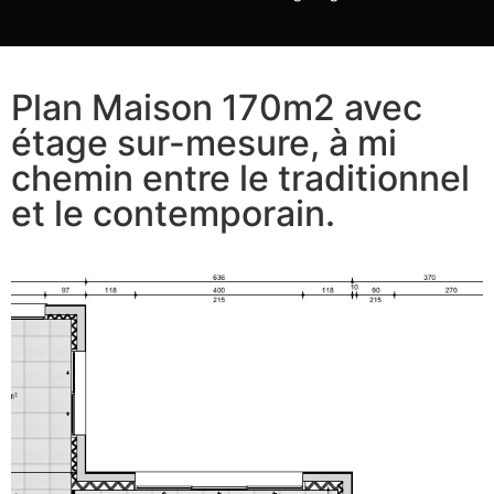
Plan Maison 170m2 avec
étage sur-mesure, à mi
chemin entre le traditionnel
et le contemporain.