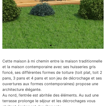
Cette maison à mi chemin entre la maison traditionnelle
et la maison contemporaine avec ses huisseries gris
foncé, ses différentes formes de toiture (toit plat, toit 2
pans, 3 pans et 4 pans et son jeu de décrochage et ses
ouvertures aux formes contemporaines) propose une
architecture élégante.
Au nord, l’entrée est abritée des éléments. Au sud une
terrasse prolonge le séjour et les décrochages vous