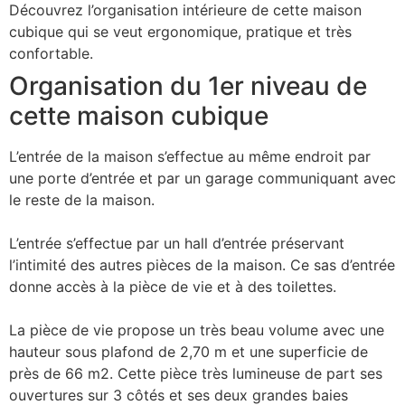
Découvrez l’organisation intérieure de cette maison
cubique qui se veut ergonomique, pratique et très
confortable.
Organisation du 1er niveau de
cette maison cubique
L’entrée de la maison s’effectue au même endroit par
une porte d’entrée et par un garage communiquant avec
le reste de la maison.
L’entrée s’effectue par un hall d’entrée préservant
l’intimité des autres pièces de la maison. Ce sas d’entrée
donne accès à la pièce de vie et à des toilettes.
La pièce de vie propose un très beau volume avec une
hauteur sous plafond de 2,70 m et une superficie de
près de 66 m2. Cette pièce très lumineuse de part ses
ouvertures sur 3 côtés et ses deux grandes baies