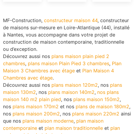
MF-Construction,
constructeur maison 44
, constructeur
de maisons sur-mesure en Loire-Atlantique (44), installé
à Nantes, vous accompagne dans votre projet de
construction de maison contemporaine, traditionnelle
ou d’exception.
Découvrez aussi nos
plans maison plain pied 2
chambres
,
plans maison Plain Pied 3 chambres
,
Plan
Maison 3 Chambres avec étage
et
Plan Maison 4
Chambres avec étage
.
Découvrez aussi nos
plans maison 120m2
, nos
plans
maison 130m2
, nos
plans maison 140m2
,
nos plans
maison 140 m2 plain pied
, nos
plans maison 150m2
,
nos
plans maison 170m2
et nos
plans de maison 180m2
,
nos
plans maison 200m2
, nos
plans maison 220m2
ainsi
que nos
plans maison moderne
,
plan maison
contemporaine
et
plan maison traditionnelle
et
plan