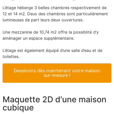
L’étage héberge 3 belles chambres respectivement de
12 et 14 m2. Deux des chambres sont particulièrement
lumineuses de part leurs deux ouvertures.
Une mezzanine de 10,74 m2 offre la possiblité d’y
aménager un espace supplémentaire.
L’étage est également équipé d’une salle d’eau et de
toilettes.
Dessinons dès maintenant votre maison
sur-mesure !
Maquette 2D d'une maison
cubique