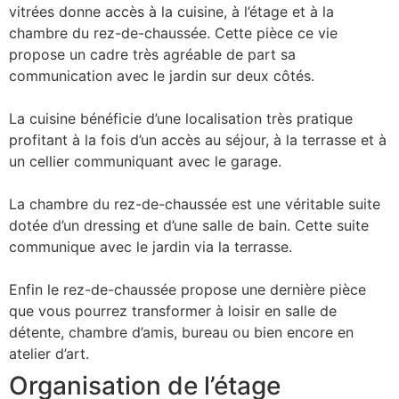
vitrées donne accès à la cuisine, à l’étage et à la
chambre du rez-de-chaussée. Cette pièce ce vie
propose un cadre très agréable de part sa
communication avec le jardin sur deux côtés.
La cuisine bénéficie d’une localisation très pratique
profitant à la fois d’un accès au séjour, à la terrasse et à
un cellier communiquant avec le garage.
La chambre du rez-de-chaussée est une véritable suite
dotée d’un dressing et d’une salle de bain. Cette suite
communique avec le jardin via la terrasse.
Enfin le rez-de-chaussée propose une dernière pièce
que vous pourrez transformer à loisir en salle de
détente, chambre d’amis, bureau ou bien encore en
atelier d’art.
Organisation de l’étage