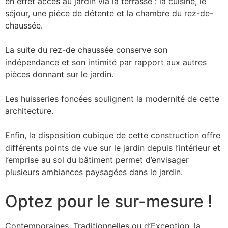
en effet accès au jardin via la terrasse : la cuisine, le
séjour, une pièce de détente et la chambre du rez-de-
chaussée.
La suite du rez-de chaussée conserve son
indépendance et son intimité par rapport aux autres
pièces donnant sur le jardin.
Les huisseries foncées soulignent la modernité de cette
architecture.
Enfin, la disposition cubique de cette construction offre
différents points de vue sur le jardin depuis l’intérieur et
l’emprise au sol du bâtiment permet d’envisager
plusieurs ambiances paysagées dans le jardin.
Optez pour le sur-mesure !
Contemporaines, Traditionnelles ou d’Exception, la