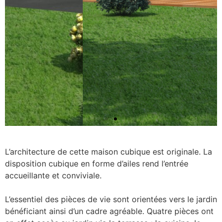
L’architecture de cette maison cubique est originale. La
disposition cubique en forme d’ailes rend l’entrée
accueillante et conviviale.
L’essentiel des pièces de vie sont orientées vers le jardin
bénéficiant ainsi d’un cadre agréable. Quatre pièces ont