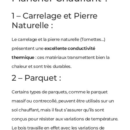
1 – Carrelage et Pierre
Naturelle :
Le carrelage et la pierre naturelle (Tomettes…)
présentent une
excellente conductivité
thermique
: ces matériaux transmettent bien la
chaleur et sont très durables.
2 – Parquet :
Certains types de parquets, comme le parquet
massif ou contrecollé, peuvent être utilisés sur un
sol chauffant, mais il faut s’assurer qu’ils sont
conçus pour résister aux variations de température.
Le bois travaille en effet avec les variations de