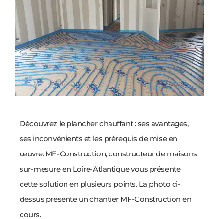
Découvrez le plancher chauffant : ses avantages,
ses inconvénients et les prérequis de mise en
œuvre. MF-Construction, constructeur de maisons
sur-mesure en Loire-Atlantique vous présente
cette solution en plusieurs points. La photo ci-
dessus présente un chantier MF-Construction en
cours.