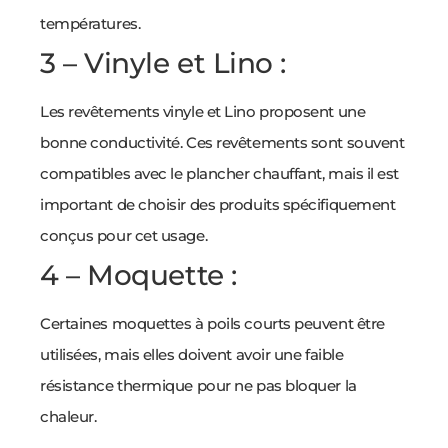
températures.
3 – Vinyle et Lino :
Les revêtements vinyle et Lino proposent une
bonne conductivité. Ces revêtements sont souvent
compatibles avec le plancher chauffant, mais il est
important de choisir des produits spécifiquement
conçus pour cet usage.
4 – Moquette :
Certaines moquettes à poils courts peuvent être
utilisées, mais elles doivent avoir une faible
résistance thermique pour ne pas bloquer la
chaleur.