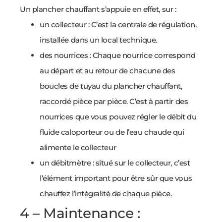
Un plancher chauffant s’appuie en effet, sur :
un collecteur : C’est la centrale de régulation,
installée dans un local technique.
des nourrices : Chaque nourrice correspond
au départ et au retour de chacune des
boucles de tuyau du plancher chauffant,
raccordé pièce par pièce. C’est à partir des
nourrices que vous pouvez régler le débit du
fluide caloporteur ou de l’eau chaude qui
alimente le collecteur
un débitmètre : situé sur le collecteur, c’est
l’élément important pour être sûr que vous
chauffez l’intégralité de chaque pièce.
4 – Maintenance :