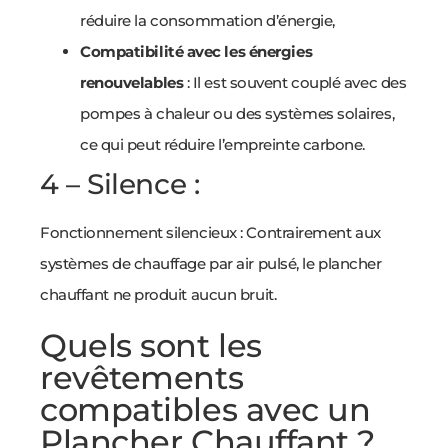
réduire la consommation d’énergie,
Compatibilité avec les énergies
renouvelables
: Il est souvent couplé avec des
pompes à chaleur ou des systèmes solaires,
ce qui peut réduire l’empreinte carbone.
4 – Silence :
Fonctionnement silencieux : Contrairement aux
systèmes de chauffage par air pulsé, le plancher
chauffant ne produit aucun bruit.
Quels sont les
revêtements
compatibles avec un
Plancher Chauffant ?