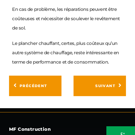
En cas de problème, les réparations peuvent être
coûteuses et nécessiter de soulever le revêtement
de sol.
Le plancher chauffant, certes, plus coûteux qu’un
autre système de chauffage, reste intéressante en
terme de performance et de consommation.
PRÉCÉDENT
SUIVANT
MF Construction