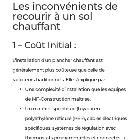
Les inconvénients de
recourir à un sol
chauffant
1 – Coût Initial :
L’installation d’un plancher chauffant est
généralement plus coûteuse que celle de
radiateurs traditionnels. Elle s’explique par :
Une complexité d’installation que les équipes
de MF-Construction maîtrise,
Un matériel spécifique (tuyaux en
polyéthylène réticulé (PER), câbles électriques
spécifiques, systèmes de régulation avec
thermostats programmables et connectés…)