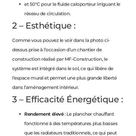
et 50°C pour le fluide caloporteur irriguant le
réseau de circulation.
2 – Esthétique :
Comme vous pouvez le voir dans la photo ci-
dessus prise à l’occasion d’un chantier de
construction réalisé par MF-Construction, le
système est intégré dans le sol, ce qui libère de
l’espace mural et permet une plus grande liberté
dans l’aménagement intérieur.
3 – Efficacité Énergétique :
Rendement élevé
: Le plancher chauffant
fonctionne à des températures plus basses
que les radiateurs traditionnels, ce qui peut