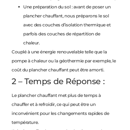
Une préparation du sol : avant de poser un
plancher chauffant, nous préparons le sol
avec des couches d’isolation thermique et
parfois des couches de répartition de
chaleur.
Couplé à une énergie renouvelable telle que la
pompe à chaleur ou la géothermie par exemple, le
coût du plancher chauffant peut être amorti.
2 – Temps de Réponse :
Le plancher chauffant met plus de temps à
chauffer et à refroidir, ce qui peut être un
inconvénient pour les changements rapides de
température.