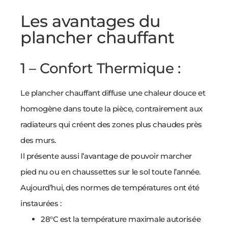
Les avantages du
plancher chauffant
1 – Confort Thermique :
Le plancher chauffant diffuse une chaleur douce et
homogène dans toute la pièce, contrairement aux
radiateurs qui créent des zones plus chaudes près
des murs.
Il présente aussi l’avantage de pouvoir marcher
pied nu ou en chaussettes sur le sol toute l’année.
Aujourd’hui, des normes de températures ont été
instaurées :
28°C est la température maximale autorisée