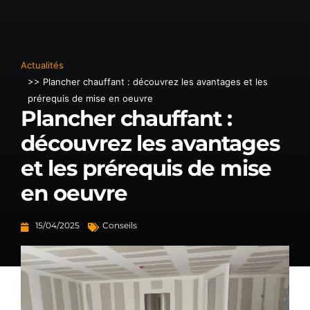
Actualités
>> Plancher chauffant : découvrez les avantages et les
prérequis de mise en oeuvre
Plancher chauffant :
découvrez les avantages
et les prérequis de mise
en oeuvre
15/04/2025
Conseils