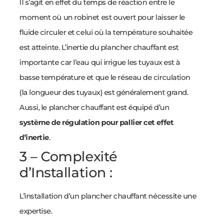
Il s’agit en effet du temps de réaction entre le
moment où un robinet est ouvert pour laisser le
fluide circuler et celui où la température souhaitée
est atteinte. L’inertie du plancher chauffant est
importante car l’eau qui irrigue les tuyaux est à
basse température et que le réseau de circulation
(la longueur des tuyaux) est généralement grand.
Aussi, le plancher chauffant est équipé d’un
système de régulation pour pallier cet effet
d’inertie
.
3 – Complexité
d’Installation :
L’installation d’un plancher chauffant nécessite une
expertise.