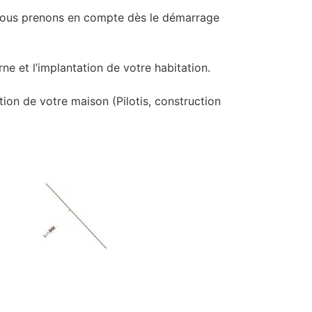
 nous prenons en compte dès le démarrage
e et l’implantation de votre habitation.
tion de votre maison (Pilotis, construction