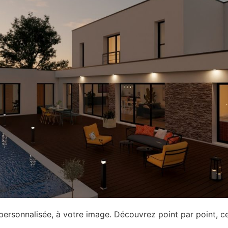
ersonnalisée, à votre image. Découvrez point par point, 