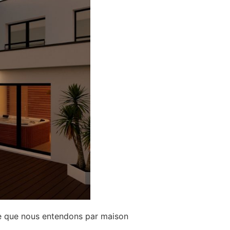
ce que nous entendons par maison