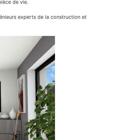
ièce de vie.
nieurs experts de la construction et