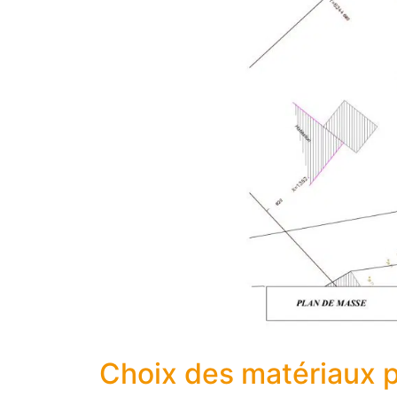
Choix des matériaux p