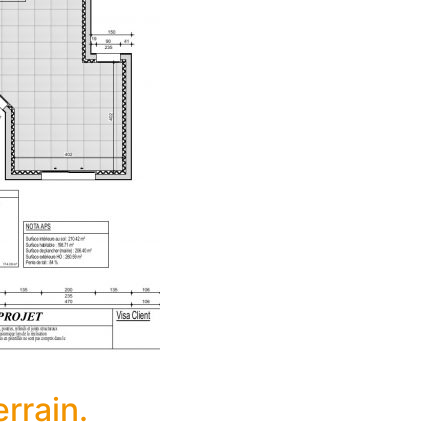
rrain.