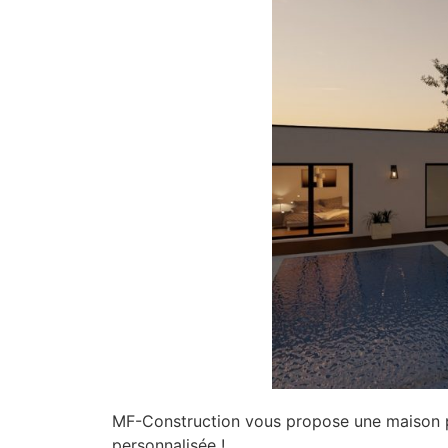
MF-Construction vous propose une maison p
personnalisée !