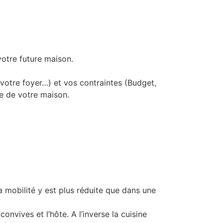
otre future maison.
votre foyer…) et vos contraintes (Budget,
ure de votre maison.
a mobilité y est plus réduite que dans une
nvives et l’hôte. A l’inverse la cuisine