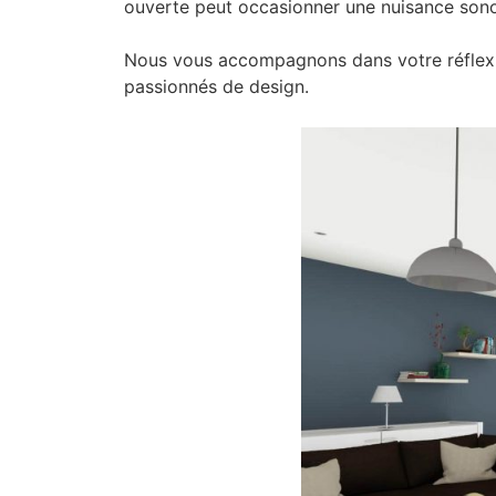
ouverte peut occasionner une nuisance sonore
Nous vous accompagnons dans votre réflexion
passionnés de design.