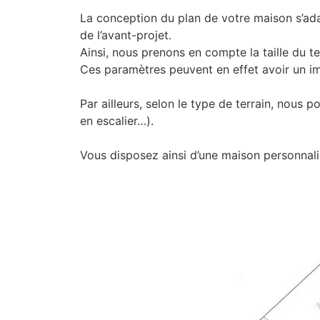
La conception du plan de votre maison s’ad
de l’avant-projet.
Ainsi, nous prenons en compte la taille du t
Ces paramètres peuvent en effet avoir un imp
Par ailleurs, selon le type de terrain, nous 
en escalier…).
Vous disposez ainsi d’une maison personnalis