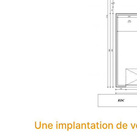
Une implantation de v