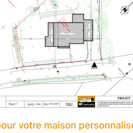
our votre maison personnalis