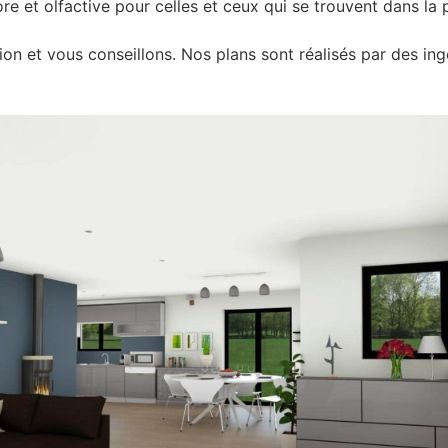
 et olfactive pour celles et ceux qui se trouvent dans la p
 et vous conseillons. Nos plans sont réalisés par des ingé