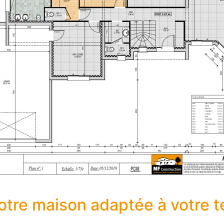
otre maison adaptée à votre te