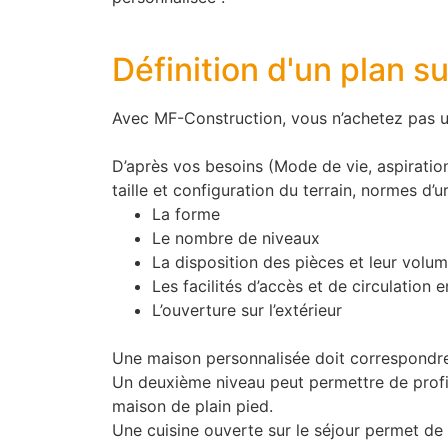
Définition d'un plan 
Avec MF-Construction, vous n’achetez pas u
D’après vos besoins (Mode de vie, aspiratio
taille et configuration du terrain, normes d
La forme
Le nombre de niveaux
La disposition des pièces et leur volu
Les facilités d’accès et de circulation e
L’ouverture sur l’extérieur
Une maison personnalisée doit correspondre 
Un deuxième niveau peut permettre de profite
maison de plain pied.
Une cuisine ouverte sur le séjour permet de g