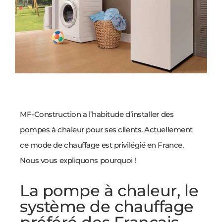
MF-Construction a l’habitude d’installer des
pompes à chaleur pour ses clients. Actuellement
ce mode de chauffage est privilégié en France.
Nous vous expliquons pourquoi !
La pompe à chaleur, le
système de chauffage