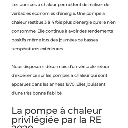
Les pompes à chaleur permettent de réaliser de
véritables économies d’énergie. Une pompe à
chaleur restitue 3 à 4 fois plus d’énergie qu’elle n’en
consomme. Elle continue à avoir des rendements
positifs même lors des journées de basses
températures extérieures.
Nous disposons désormais d’un véritable retour
d’expérience sur les pompes à chaleur qui sont
apparues dans les années 1970. Elles jouissent
d’une très bonne fiabilité.
La pompe à chaleur
privilégiée par la RE