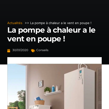
Actualités
>> La pompe à chaleur a le vent en poupe !
La pompe à chaleur a le
vent en poupe !
30/01/2020
Conseils