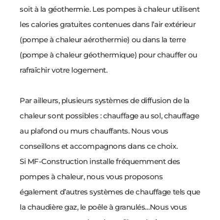
soit à la géothermie. Les pompes à chaleur utilisent
les calories gratuites contenues dans l’air extérieur
(pompe à chaleur aérothermie) ou dans la terre
(pompe à chaleur géothermique) pour chauffer ou
rafraîchir votre logement.
Par ailleurs, plusieurs systèmes de diffusion de la
chaleur sont possibles : chauffage au sol, chauffage
au plafond ou murs chauffants. Nous vous
conseillons et accompagnons dans ce choix.
Si MF-Construction installe fréquemment des
pompes à chaleur, nous vous proposons
également d’autres systèmes de chauffage tels que
la chaudière gaz, le poêle à granulés…Nous vous