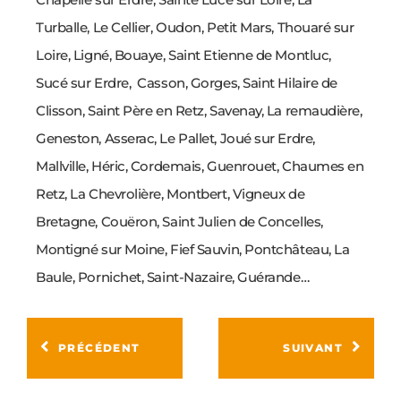
Turballe, Le Cellier, Oudon, Petit Mars, Thouaré sur
Loire, Ligné, Bouaye, Saint Etienne de Montluc,
Sucé sur Erdre, Casson, Gorges, Saint Hilaire de
Clisson, Saint Père en Retz, Savenay, La remaudière,
Geneston, Asserac, Le Pallet, Joué sur Erdre,
Mallville, Héric, Cordemais, Guenrouet, Chaumes en
Retz, La Chevrolière, Montbert, Vigneux de
Bretagne, Couëron, Saint Julien de Concelles,
Montigné sur Moine, Fief Sauvin, Pontchâteau, La
Baule, Pornichet, Saint-Nazaire, Guérande…
PRÉCÉDENT
SUIVANT