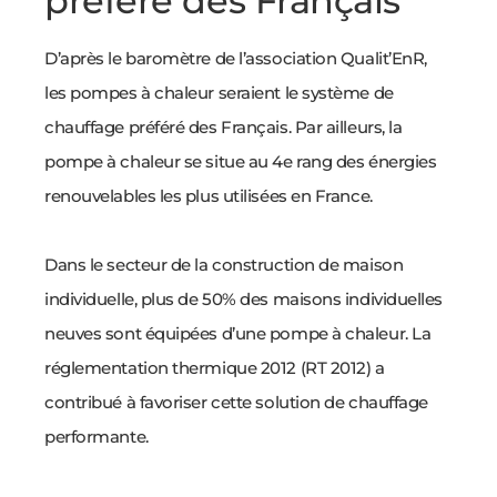
préféré des Français
D’après le baromètre de l’association Qualit’EnR,
les pompes à chaleur seraient le système de
chauffage préféré des Français. Par ailleurs, la
pompe à chaleur se situe au 4e rang des énergies
renouvelables les plus utilisées en France.
Dans le secteur de la construction de maison
individuelle, plus de 50% des maisons individuelles
neuves sont équipées d’une pompe à chaleur. La
réglementation thermique 2012 (RT 2012) a
contribué à favoriser cette solution de chauffage
performante.