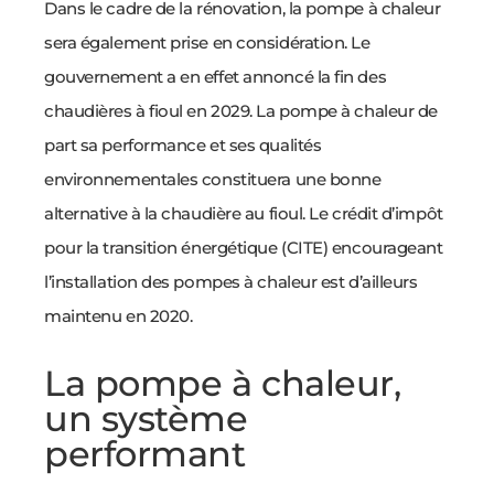
Dans le cadre de la rénovation, la pompe à chaleur
sera également prise en considération. Le
gouvernement a en effet annoncé la fin des
chaudières à fioul en 2029. La pompe à chaleur de
part sa performance et ses qualités
environnementales constituera une bonne
alternative à la chaudière au fioul. Le crédit d’impôt
pour la transition énergétique (CITE) encourageant
l’installation des pompes à chaleur est d’ailleurs
maintenu en 2020.
La pompe à chaleur,
un système
performant