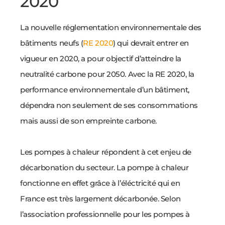
2020
La nouvelle réglementation environnementale des
bâtiments neufs (
RE 2020
) qui devrait entrer en
vigueur en 2020, a pour objectif d’atteindre la
neutralité carbone pour 2050. Avec la RE 2020, la
performance environnementale d’un bâtiment,
dépendra non seulement de ses consommations
mais aussi de son empreinte carbone.
Les pompes à chaleur répondent à cet enjeu de
décarbonation du secteur. La pompe à chaleur
fonctionne en effet grâce à l’éléctricité qui en
France est très largement décarbonée. Selon
l’association professionnelle pour les pompes à