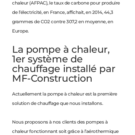
chaleur (AFPAC), le taux de carbone pour produire
de l’électricité, en France, affichait, en 2014, 44,3
grammes de CO2 contre 307,2 en moyenne, en
Europe.
La pompe à chaleur,
1er système de
chauffage installé par
MF-Construction
Actuellement la pompe à chaleur est la première
solution de chauffage que nous installons.
Nous proposons à nos clients des pompes à
chaleur fonctionnant soit grâce à l’aérothermique