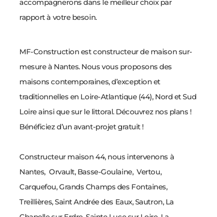
accompagnerons dans le meilleur choix par
rapport à votre besoin.
MF-Construction est constructeur de maison sur-
mesure à Nantes. Nous vous proposons des
maisons contemporaines, d’exception et
traditionnelles en Loire-Atlantique (44), Nord et Sud
Loire ainsi que sur le littoral. Découvrez nos plans !
Bénéficiez d’un avant-projet gratuit !
Constructeur maison 44, nous intervenons à
Nantes, Orvault, Basse-Goulaine, Vertou,
Carquefou, Grands Champs des Fontaines,
Treillières, Saint Andrée des Eaux, Sautron, La
Chapelle sur Erdre, Sainte Luce sur Loire, La