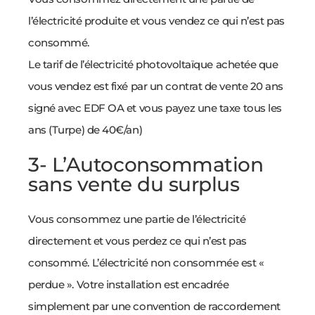
l’électricité produite et vous vendez ce qui n’est pas
consommé.
Le tarif de l’électricité photovoltaïque achetée que
vous vendez est fixé par un contrat de vente 20 ans
signé avec EDF OA et vous payez une taxe tous les
ans (Turpe) de 40€/an)
3- L’Autoconsommation
sans vente du surplus
Vous consommez une partie de l’électricité
directement et vous perdez ce qui n’est pas
consommé. L’électricité non consommée est «
perdue ». Votre installation est encadrée
simplement par une convention de raccordement