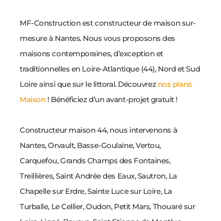
MF-Construction est constructeur de maison sur-
mesure à Nantes. Nous vous proposons des
maisons contemporaines, d’exception et
traditionnelles en Loire-Atlantique (44), Nord et Sud
Loire ainsi que sur le littoral. Découvrez
nos plans
Maison
! Bénéficiez d’un avant-projet gratuit !
Constructeur maison 44, nous intervenons à
Nantes, Orvault, Basse-Goulaine, Vertou,
Carquefou, Grands Champs des Fontaines,
Treillières, Saint Andrée des Eaux, Sautron, La
Chapelle sur Erdre, Sainte Luce sur Loire, La
Turballe, Le Cellier, Oudon, Petit Mars, Thouaré sur