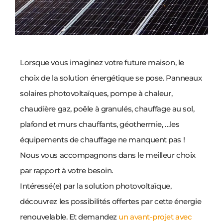
Lorsque vous imaginez votre future maison, le
choix de la solution énergétique se pose. Panneaux
solaires photovoltaïques, pompe à chaleur,
chaudière gaz, poêle à granulés, chauffage au sol,
plafond et murs chauffants, géothermie, …les
équipements de chauffage ne manquent pas !
Nous vous accompagnons dans le meilleur choix
par rapport à votre besoin.
Intéressé(e) par la solution photovoltaïque,
découvrez les possibilités offertes par cette énergie
renouvelable. Et demandez
un avant-projet avec