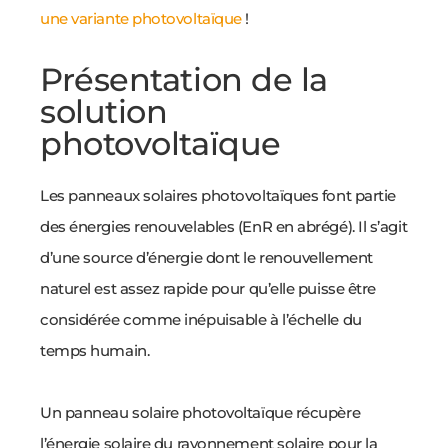
une variante photovoltaïque
!
Présentation de la
solution
photovoltaïque
Les panneaux solaires photovoltaïques font partie
des énergies renouvelables (EnR en abrégé). Il s’agit
d’une source d’énergie dont le renouvellement
naturel est assez rapide pour qu’elle puisse être
considérée comme inépuisable à l’échelle du
temps humain.
Un panneau solaire photovoltaïque récupère
l’énergie solaire du rayonnement solaire pour la