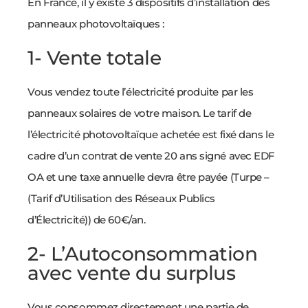
En France, il y existe 3 dispositifs d’installation des
panneaux photovoltaïques :
1- Vente totale
Vous vendez toute l’électricité produite par les
panneaux solaires de votre maison. Le tarif de
l’électricité photovoltaïque achetée est fixé dans le
cadre d’un contrat de vente 20 ans signé avec EDF
OA et une taxe annuelle devra être payée (Turpe –
(Tarif d’Utilisation des Réseaux Publics
d’Électricité)) de 60€/an.
2- L’Autoconsommation
avec vente du surplus
Vous consommez directement une partie de