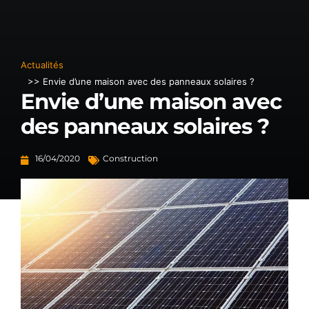
Actualités
>> Envie d’une maison avec des panneaux solaires ?
Envie d’une maison avec
des panneaux solaires ?
16/04/2020
Construction