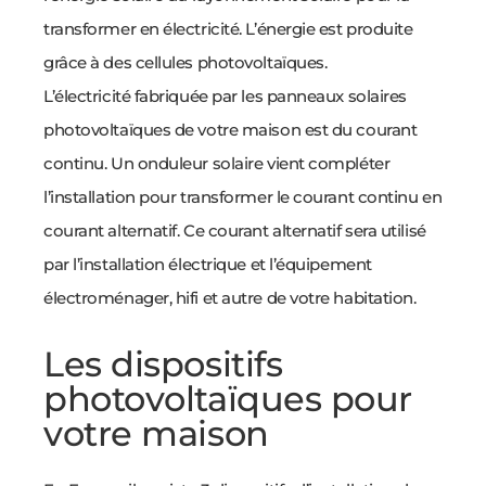
transformer en électricité. L’énergie est produite
grâce à des cellules photovoltaïques.
L’électricité fabriquée par les panneaux solaires
photovoltaïques de votre maison est du courant
continu. Un onduleur solaire vient compléter
l’installation pour transformer le courant continu en
courant alternatif. Ce courant alternatif sera utilisé
par l’installation électrique et l’équipement
électroménager, hifi et autre de votre habitation.
Les dispositifs
photovoltaïques pour
votre maison