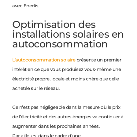
avec Enedis.
Optimisation des
installations solaires en
autoconsommation
L’autoconsommation solaire
présente un premier
intérêt en ce que vous produisez vous-même une
électricité propre, locale et moins chère que celle
achetée sur le réseau.
Ce n’est pas négligeable dans la mesure où le prix
de l’électricité et des autres énergies va continuer à
augmenter dans les prochaines années.
Par ailleurs, dans le cadre d’une