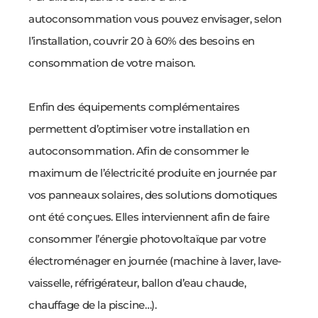
autoconsommation vous pouvez envisager, selon
l’installation, couvrir 20 à 60% des besoins en
consommation de votre maison.
Enfin des équipements complémentaires
permettent d’optimiser votre installation en
autoconsommation. Afin de consommer le
maximum de l’électricité produite en journée par
vos panneaux solaires, des solutions domotiques
ont été conçues. Elles interviennent afin de faire
consommer l’énergie photovoltaïque par votre
électroménager en journée (machine à laver, lave-
vaisselle, réfrigérateur, ballon d’eau chaude,
chauffage de la piscine…).