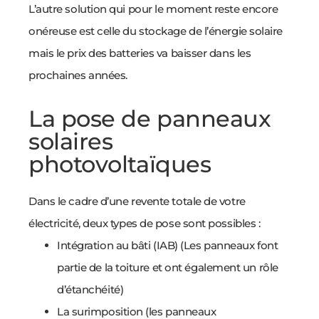
L’autre solution qui pour le moment reste encore
onéreuse est celle du stockage de l’énergie solaire
mais le prix des batteries va baisser dans les
prochaines années.
La pose de panneaux
solaires
photovoltaïques
Dans le cadre d’une revente totale de votre
électricité, deux types de pose sont possibles :
Intégration au bâti (IAB) (Les panneaux font
partie de la toiture et ont également un rôle
d’étanchéité)
La surimposition (les panneaux