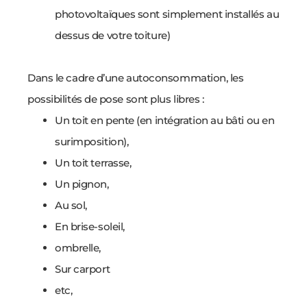
photovoltaïques sont simplement installés au
dessus de votre toiture)
Dans le cadre d’une autoconsommation, les
possibilités de pose sont plus libres :
Un toit en pente (en intégration au bâti ou en
surimposition),
Un toit terrasse,
Un pignon,
Au sol,
En brise-soleil,
ombrelle,
Sur carport
etc,