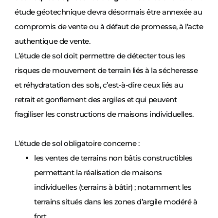
étude géotechnique devra désormais être annexée au
compromis de vente ou à défaut de promesse, à l’acte
authentique de vente.
L’étude de sol doit permettre de détecter tous les
risques de mouvement de terrain liés à la sécheresse
et réhydratation des sols, c’est-à-dire ceux liés au
retrait et gonflement des argiles et qui peuvent
fragiliser les constructions de maisons individuelles.
L’étude de sol obligatoire concerne :
les ventes de terrains non bâtis constructibles
permettant la réalisation de maisons
individuelles (terrains à bâtir) ; notamment les
terrains situés dans les zones d’argile modéré à
fort.