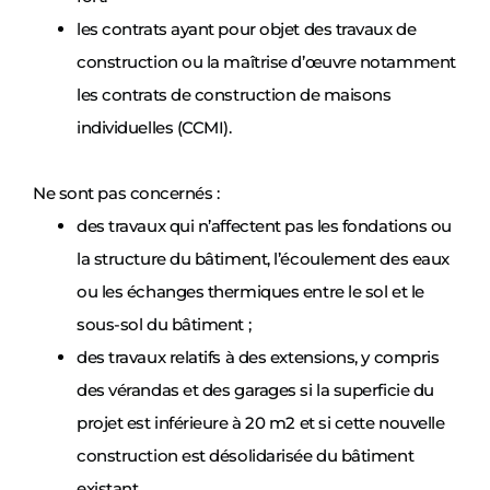
les contrats ayant pour objet des travaux de
construction ou la maîtrise d’œuvre notamment
les contrats de construction de maisons
individuelles (CCMI).
Ne sont pas concernés :
des travaux qui n’affectent pas les fondations ou
la structure du bâtiment, l’écoulement des eaux
ou les échanges thermiques entre le sol et le
sous-sol du bâtiment ;
des travaux relatifs à des extensions, y compris
des vérandas et des garages si la superficie du
projet est inférieure à 20 m2 et si cette nouvelle
construction est désolidarisée du bâtiment
existant.