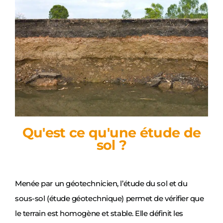
Qu'est ce qu'une étude de
sol ?
Menée par un géotechnicien, l’étude du sol et du
sous-sol (étude géotechnique) permet de vérifier que
le terrain est homogène et stable. Elle définit les