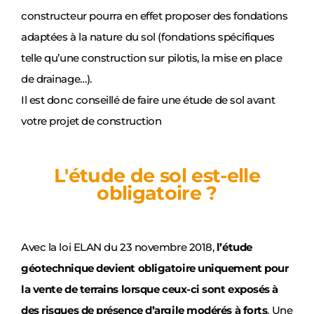
constructeur pourra en effet proposer des fondations
adaptées à la nature du sol (fondations spécifiques
telle qu’une construction sur pilotis, la mise en place
de drainage…).
Il est donc conseillé de faire une étude de sol avant
votre projet de construction
L'étude de sol est-elle
obligatoire ?
Avec la loi ELAN du 23 novembre 2018,
l’étude
géotechnique devient obligatoire uniquement pour
la vente de terrains lorsque ceux-ci sont exposés à
des risques de présence d’argile modérés à forts
. Une