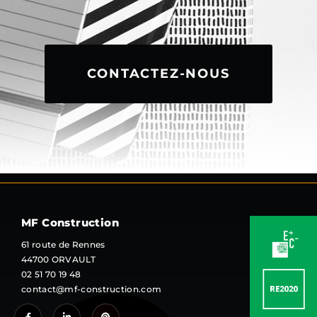
CONTACTEZ-NOUS
MF Construction
61 route de Rennes
44700 ORVAULT
02 51 70 19 48
contact@mf-construction.com