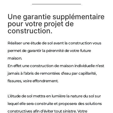
Une garantie supplémentaire
pour votre projet de
construction.
Réaliser une étude de sol avant la construction vous
permet de garantir la pérennité de votre future
maison.
En effet une construction de maison individuelle n’est
jamais à l’abris de remontées d’eau par capillarité,
fissures, voire effondrement.
L’étude de sol mettra en lumière la nature du sol sur
lequel elle sera construite et proposera des solutions
constructives afin d’éviter tout sinistre. Votre