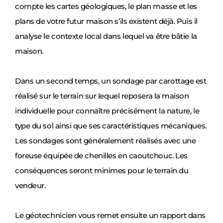
compte les cartes géologiques, le plan masse et les
plans de votre futur maison s’ils existent déjà. Puis il
analyse le contexte local dans lequel va être bâtie la
maison.
Dans un second temps, un sondage par carottage est
réalisé sur le terrain sur lequel reposera la maison
individuelle pour connaître précisément la nature, le
type du sol ainsi que ses caractéristiques mécaniques.
Les sondages sont généralement réalisés avec une
foreuse équipée de chenilles en caoutchouc. Les
conséquences seront minimes pour le terrain du
vendeur.
Le géotechnicien vous remet ensuite un rapport dans