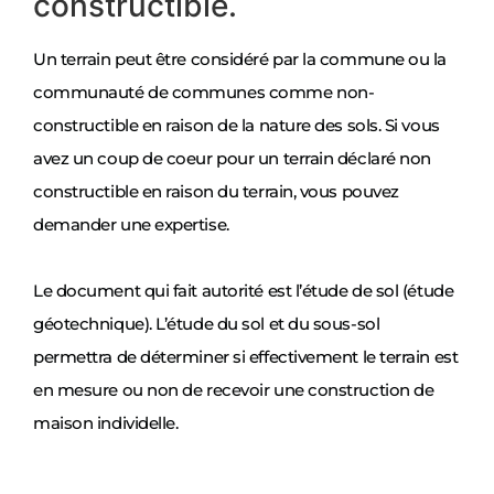
constructible.
Un terrain peut être considéré par la commune ou la
communauté de communes comme non-
constructible en raison de la nature des sols. Si vous
avez un coup de coeur pour un terrain déclaré non
constructible en raison du terrain, vous pouvez
demander une expertise.
Le document qui fait autorité est l’étude de sol (étude
géotechnique). L’étude du sol et du sous-sol
permettra de déterminer si effectivement le terrain est
en mesure ou non de recevoir une construction de
maison individelle.