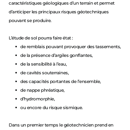
caractéristiques géologiques d’un terrain et permet
d’anticiper les principaux risques géotechniques
pouvant se produire.
L’étude de sol pourra faire état :
de remblais pouvant provoquer des tassements,
de la présence d’argiles gonflantes,
de la sensibilité à l’eau,
de cavités souterraines,
des capacités portantes de l’ensemble,
de nappe phréatique,
d’hydromorphie,
ou encore du risque sismique.
Dans un premier temps le géotechnicien prend en