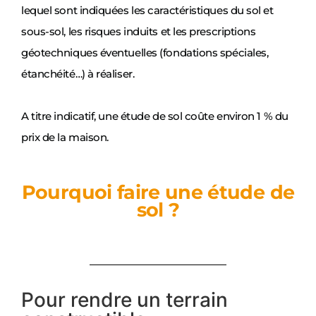
lequel sont indiquées les caractéristiques du sol et
sous-sol, les risques induits et les prescriptions
géotechniques éventuelles (fondations spéciales,
étanchéité…) à réaliser.
A titre indicatif, une étude de sol coûte environ 1 % du
prix de la maison.
Pourquoi faire une étude de
sol ?
Pour rendre un terrain