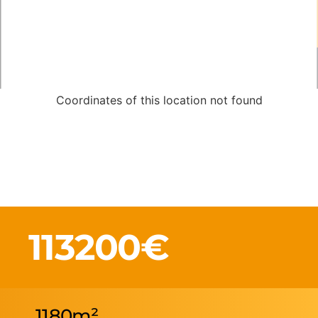
Coordinates of this location not found
113200€
1180m²