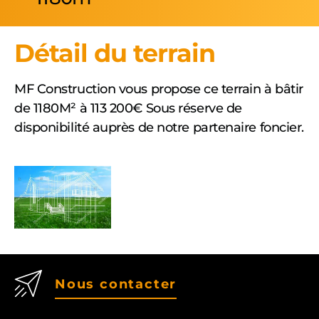
Détail du terrain
MF Construction vous propose ce terrain à bâtir
de 1180M² à 113 200€ Sous réserve de
disponibilité auprès de notre partenaire foncier.
Nous contacter