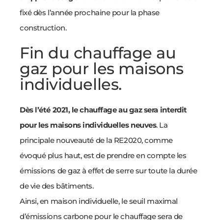
fixé dès l’année prochaine pour la phase
construction.
Fin du chauffage au
gaz pour les maisons
individuelles.
Dès l’été 2021, le chauffage au gaz sera interdit
pour les maisons individuelles neuves
. La
principale nouveauté de la RE2020, comme
évoqué plus haut, est de prendre en compte les
émissions de gaz à effet de serre sur toute la durée
de vie des bâtiments.
Ainsi, en maison individuelle, le seuil maximal
d’émissions carbone pour le chauffage sera de