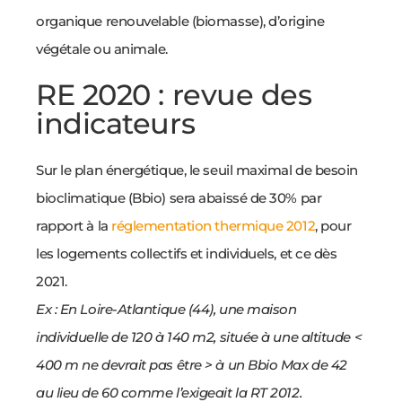
organique renouvelable (biomasse), d’origine
végétale ou animale.
RE 2020 : revue des
indicateurs
Sur le plan énergétique, le seuil maximal de besoin
bioclimatique (Bbio) sera abaissé de 30% par
rapport à la
réglementation thermique 2012
, pour
les logements collectifs et individuels, et ce dès
2021.
Ex : En Loire-Atlantique (44), une maison
individuelle de 120 à 140 m2, située à une altitude <
400 m ne devrait pas être > à un Bbio Max de 42
au lieu de 60 comme l’exigeait la RT 2012.