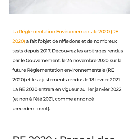
La Réglementation Environnementale 2020 (RE
2020)
a fait l’objet de réflexions et de nombreux
tests depuis 2017. Découvrez les arbitrages rendus
par le Gouvernement, le 24 novembre 2020 sur la
future Réglementation environnementale (RE
2020) et les ajustements rendus le 18 février 2021.
La RE 2020 entrera en vigueur au 1er janvier 2022
(et non à l’été 2021, comme annoncé
précédemment).