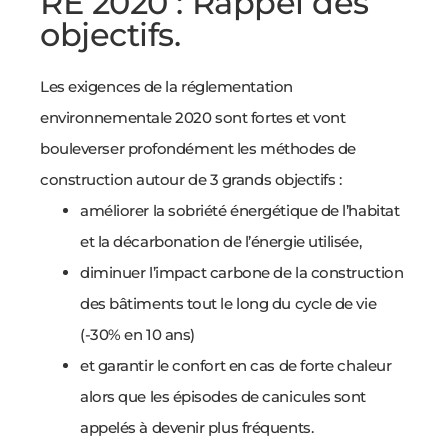
RE 2020 : Rappel des
objectifs.
Les exigences de la réglementation
environnementale 2020 sont fortes et vont
bouleverser profondément les méthodes de
construction autour de 3 grands objectifs :
améliorer la sobriété énergétique de l’habitat
et la décarbonation de l’énergie utilisée,
diminuer l’impact carbone de la construction
des bâtiments tout le long du cycle de vie
(-30% en 10 ans)
et garantir le confort en cas de forte chaleur
alors que les épisodes de canicules sont
appelés à devenir plus fréquents.