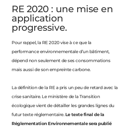
RE 2020 : une mise en
application
progressive.
Pour rappel, la RE 2020 vise à ce que la
performance environnementale d’un bâtiment,
dépend non seulement de ses consommations
mais aussi de son empreinte carbone.
La définition de la RE a pris un peu de retard avec la
crise sanitaire. Le ministère de la Transition
écologique vient de détailler les grandes lignes du
futur texte réglementaire.
Le texte final de la
Réglementation Environnementale sera publié