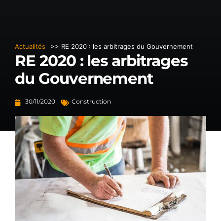
Actualités
>> RE 2020 : les arbitrages du Gouvernement
RE 2020 : les arbitrages
du Gouvernement
30/11/2020
Construction