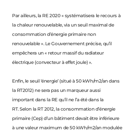
Par ailleurs, la RE 2020 « systématisera le recours à
la chaleur renouvelable, via un seuil maximal de
consommation d’énergie primaire non
renouvelable ». Le Gouvernement précise, qu’il
empêchera un « retour massif du radiateur
électrique (convecteur à effet joule) ».
Enfin, le seuil ‘énergie’ (situé à 50 kWh/m2/an dans
la RT2012) ne sera pas un marqueur aussi
important dans la RE qu’il ne l’a été dans la
RT.
Selon la RT 2012, la consommation d’énergie
primaire (Cep) d’un bâtiment devait être inférieure
à une valeur maximum de 50 kWh/m2/an modulée