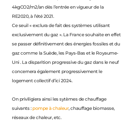
4kgCO2/m2/an dès l’entrée en vigueur de la
RE2020, à l’été 2021.
Ce seuil « exclura de fait des systèmes utilisant
exclusivement du gaz ».
La France souhaite en effet
se passer définitivement des énergies fossiles et du
gaz comme la Suède, les Pays-Bas et le Royaume-
Uni .
La disparition progressive du gaz dans le neuf
concernera également progressivement le
logement collectif d’ici 2024.
On priviligiera ainsi les sytèmes de chauffage
suivants :
pompe à chaleur
, chauffage biomasse,
réseaux de chaleur, etc.