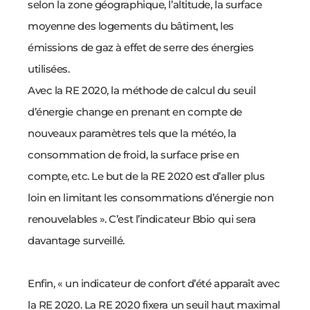
selon la zone géographique, l’altitude, la surface
moyenne des logements du bâtiment, les
émissions de gaz à effet de serre des énergies
utilisées.
Avec la RE 2020, la méthode de calcul du seuil
d’énergie change en prenant en compte de
nouveaux paramètres tels que la météo, la
consommation de froid, la surface prise en
compte, etc. Le but de la RE 2020 est d’aller plus
loin en limitant les consommations d’énergie non
renouvelables ». C’est l’indicateur
Bbio qui sera
davantage surveillé.
Enfin, « un indicateur de confort d’été apparaît avec
la RE 2020. La RE 2020 fixera un seuil haut maximal