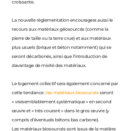
croissante.
La nouvelle réglementation encouragera aussi le
recours aux matériaux géosourcés (comme la
pierre de taille ou la terre crue) et aux matériaux
plus usuels (brique et béton notamment) qui se
seront décarbonés, ainsi que l’introduction de
davantage de mixité des matériaux.
Le logement collectif sera également concerné par
cette tendance :
les matériaux biosourcés
seront
« vraisemblablement systématique » en second
œuvre et « très courant » dans le gros œuvre (y
compris d’éventuels bétons bas carbone).
Les matériaux biosourcés sont issus de la matière