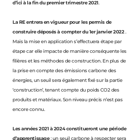
d’ici à la fin du premier trimestre 2021
.
La RE entrera en vigueur pour les permis de
construire déposés à compter du
1er janvier 2022
.
Mais la mise en application s’effectuera étape par
étape car elle impacte de manière conséquente les
filières et les méthodes de construction.
En plus de
la prise en compte des émissions carbone des
énergies, un seuil sera également fixé sur la partie
‘construction’, tenant compte du poids CO2 des
produits et matériaux. Son niveau précis n’est pas
encore connu.
Les années 2021 à 2024 constitueront une période
d’apprentissage
: un seuil carbone à respecter sera