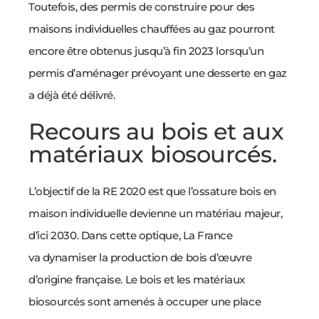
Toutefois, des permis de construire pour des
maisons individuelles chauffées au gaz pourront
encore être obtenus jusqu’à fin 2023 lorsqu’un
permis d’aménager prévoyant une desserte en gaz
a déjà été délivré.
Recours au bois et aux
matériaux biosourcés.
L’objectif de la RE 2020 est que l’ossature bois en
maison individuelle devienne un matériau majeur,
d’ici 2030. Dans cette optique, La France
va dynamiser la production de bois d’œuvre
d’origine française. Le bois et les matériaux
biosourcés sont amenés à occuper une place