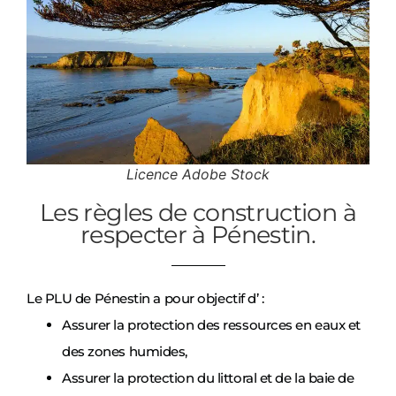
Licence Adobe Stock
Les règles de construction à
respecter à Pénestin.
Le PLU de Pénestin a pour objectif d’ :
Assurer la protection des ressources en eaux et
des zones humides,
Assurer la protection du littoral et de la baie de