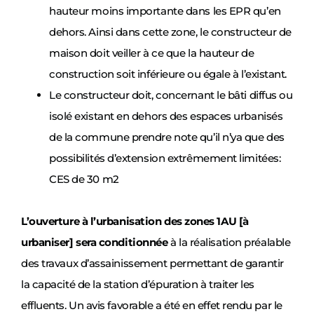
hauteur moins importante dans les EPR qu’en
dehors. Ainsi dans cette zone, le constructeur de
maison doit veiller à ce que la hauteur de
construction soit inférieure ou égale à l’existant.
Le constructeur doit, concernant le bâti diffus ou
isolé existant en dehors des espaces urbanisés
de la commune prendre note qu’il n’ya que des
possibilités d’extension extrêmement limitées:
CES de 30 m2
L’ouverture à l’urbanisation des zones 1AU [à
urbaniser] sera conditionnée
à la réalisation préalable
des travaux d’assainissement permettant de garantir
la capacité de la station d’épuration à traiter les
effluents. Un avis favorable a été en effet rendu par le