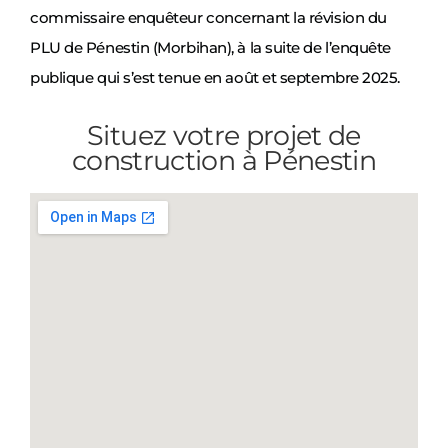
commissaire enquêteur concernant la révision du
PLU de Pénestin (Morbihan), à la suite de l’enquête
publique qui s’est tenue en août et septembre 2025.
Situez votre projet de
construction à Pénestin