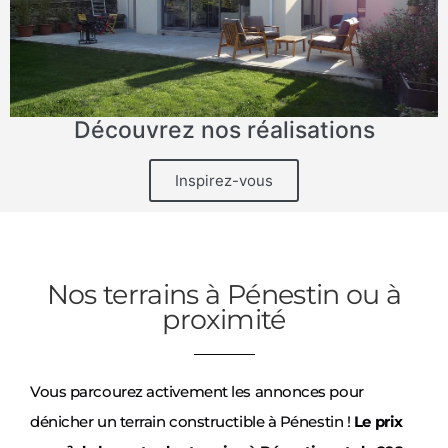
Découvrez nos réalisations
Inspirez-vous
Nos terrains à Pénestin ou à
proximité
Vous parcourez activement les annonces pour
dénicher un terrain constructible à Pénestin !
Le prix