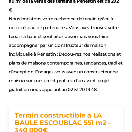
au m² de la vente des terrains à Pénestin est de 292
€.
Nous boostons votre recherche de terrain grâce à
notre réseau de partenaires. Vous avez trouvez votre
terrain à bâtir et souhaitez désormais vous faire
accompagner par un Constructeur de maison
individuelle à Pénestin ; Découvrez nos réalisations et
plans de maisons contemporaines, tendances, tradi et
d’exception. Engagez-vous avec un constructeur de
maison sur-mesure et profitez d’un avant-projet
gratuit en nous appelant au 02 51 70 19 48.
Terrain constructible à LA
BAULE ESCOUBLAC 551 m2 -
340 000€