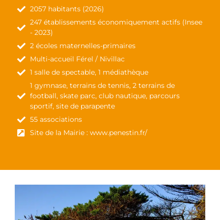
2057 habitants (2026)
247 établissements économiquement actifs (Insee
- 2023)
2 écoles maternelles-primaires
Multi-accueil Férel / Nivillac
1 salle de spectable, 1 médiathèque
1 gymnase, terrains de tennis, 2 terrains de
football, skate parc, club nautique, parcours
sportif, site de parapente
55 associations
Site de la Mairie : www.penestin.fr/