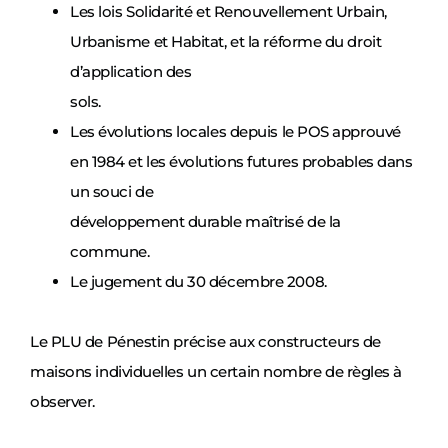
Les lois Solidarité et Renouvellement Urbain,
Urbanisme et Habitat, et la réforme du droit
d’application des
sols.
Les évolutions locales depuis le POS approuvé
en 1984 et les évolutions futures probables dans
un souci de
développement durable maîtrisé de la
commune.
Le jugement du 30 décembre 2008.
Le PLU de Pénestin précise aux constructeurs de
maisons individuelles un certain nombre de règles à
observer.