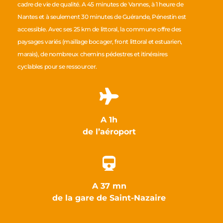
cadre de vie de qualité. A 45 minutes de Vannes, à 1 heure de
Nantes et à seulement 30 minutes de Guérande, Pénestin est
accessible. Avec ses 25 km de littoral, la commune offre des
paysages variés (maillage bocager, front littoral et estuarien,
marais), de nombreux chemins pédestres et itinéraires
cyclables pour se ressourcer.
A 1h
de l’aéroport
A 37 mn
de la gare de Saint-Nazaire