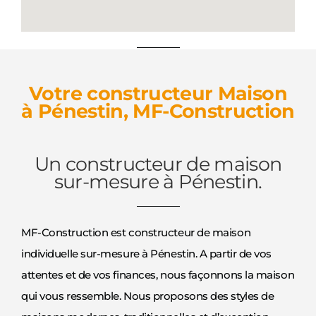
Votre constructeur Maison
à Pénestin, MF-Construction
Un constructeur de maison
sur-mesure à Pénestin.
MF-Construction est constructeur de maison
individuelle sur-mesure à Pénestin. A partir de vos
attentes et de vos finances, nous façonnons la maison
qui vous ressemble. Nous proposons des styles de