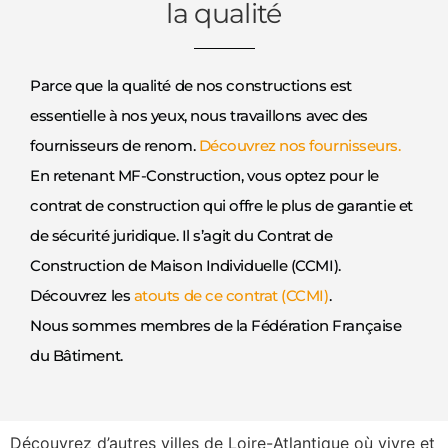
la qualité
Parce que la qualité de nos constructions est
essentielle à nos yeux, nous travaillons avec des
fournisseurs de renom.
Découvrez nos fournisseurs.
En retenant MF-Construction, vous optez pour le
contrat de construction qui offre le plus de garantie et
de sécurité juridique. Il s’agit du Contrat de
Construction de Maison Individuelle (CCMI).
Découvrez les
atouts de ce contrat (CCMI)
.
Nous sommes membres de la Fédération Française
du Bâtiment.
Découvrez d’autres villes de Loire-Atlantique où vivre et