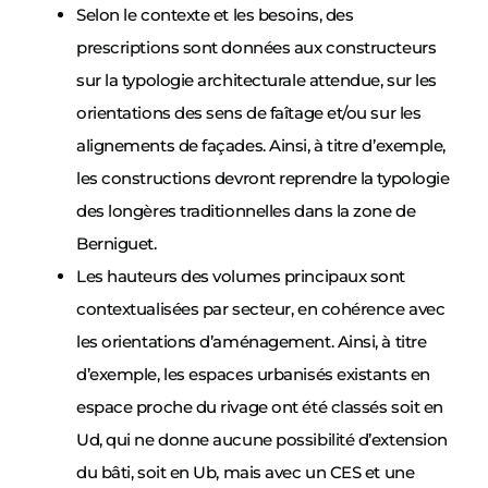
Selon le contexte et les besoins, des
prescriptions sont données aux constructeurs
sur la typologie architecturale attendue, sur les
orientations des sens de faîtage et/ou sur les
alignements de façades. Ainsi, à titre d’exemple,
les constructions devront reprendre la typologie
des longères traditionnelles dans la zone de
Berniguet.
Les hauteurs des volumes principaux sont
contextualisées par secteur, en cohérence avec
les orientations d’aménagement. Ainsi, à titre
d’exemple, les espaces urbanisés existants en
espace proche du rivage ont été classés soit en
Ud, qui ne donne aucune possibilité d’extension
du bâti, soit en Ub, mais avec un CES et une