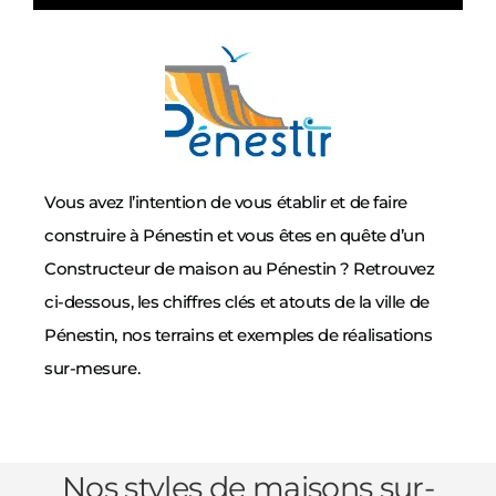
Vous avez l’intention de vous établir et de faire
construire à Pénestin et vous êtes en quête d’un
Constructeur de maison au Pénestin ? Retrouvez
ci-dessous, les chiffres clés et atouts de la ville de
Pénestin, nos terrains et exemples de réalisations
sur-mesure.
Nos styles de maisons sur-