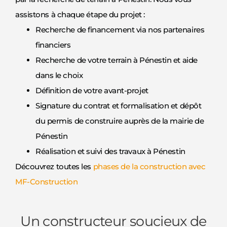
assistons à chaque étape du projet :
Recherche de financement via nos partenaires
financiers
Recherche de votre terrain à Pénestin et aide
dans le choix
Définition de votre avant-projet
Signature du contrat et formalisation et dépôt
du permis de construire auprès de la mairie de
Pénestin
Réalisation et suivi des travaux à Pénestin
Découvrez toutes les
phases de la construction avec
MF-Construction
Un constructeur soucieux de